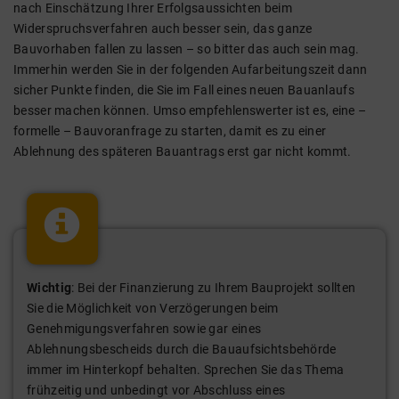
nach Einschätzung Ihrer Erfolgsaussichten beim
Widerspruchsverfahren auch besser sein, das ganze
Bauvorhaben fallen zu lassen – so bitter das auch sein mag.
Immerhin werden Sie in der folgenden Aufarbeitungszeit dann
sicher Punkte finden, die Sie im Fall eines neuen Bauanlaufs
besser machen können. Umso empfehlenswerter ist es, eine –
formelle – Bauvoranfrage zu starten, damit es zu einer
Ablehnung des späteren Bauantrags erst gar nicht kommt.
Wichtig
: Bei der Finanzierung zu Ihrem Bauprojekt sollten
Sie die Möglichkeit von Verzögerungen beim
Genehmigungsverfahren sowie gar eines
Ablehnungsbescheids durch die Bauaufsichtsbehörde
immer im Hinterkopf behalten. Sprechen Sie das Thema
frühzeitig und unbedingt vor Abschluss eines