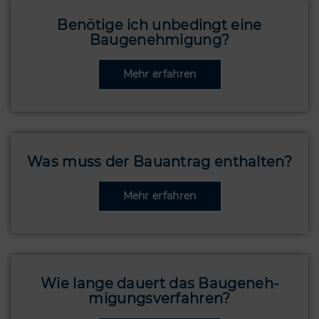
Benötige ich unbedingt eine
Baugenehmigung?
Was muss der Bauantrag enthalten?
Wie lange dauert das Bau­ge­neh­
migungs­verfahren?