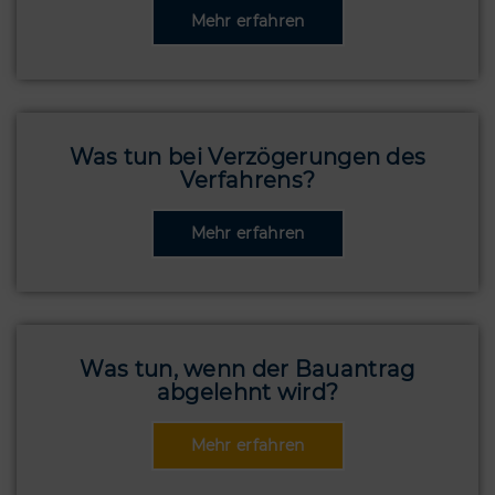
Was tun bei Verzögerungen des
Verfahrens?
Was tun, wenn der Bauantrag
abgelehnt wird?