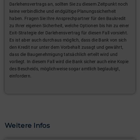
Darlehensvertrags an, sollten Sie zu diesem Zeitpunkt noch
keine verbindliche und endgültige Planungssicherheit
haben. Fragen Sie Ihre Ansprechpartner für den Baukredit
zu Ihrer eigenen Sicherheit, welche Optionen bis hin zu einer
Exit-Strategie der Darlehensvertrag für diesen Fall vorsieht.
Es ist aber auch durchaus möglich, dass die Bank von sich
den Kredit nur unter dem Vorbehalt zusagt und gewährt,
dass die Baugenehmigung tatsächlich erteilt wird und
vorliegt. In diesem Fall wird die Bank sicher auch eine Kopie
des Bescheids, möglichweise sogar amtlich beglaubigt,
einfordern.
Weitere Infos